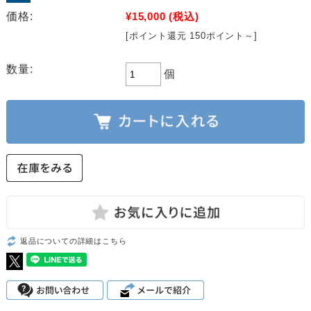
価格:
¥15,000
(税込)
[ポイント還元 150ポイント～]
数量:
個
返品についての詳細はこちら