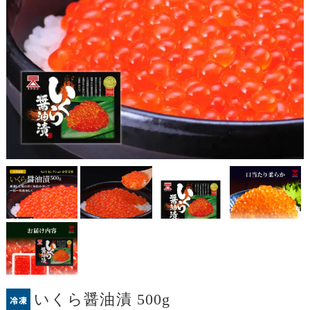
いくら醤油漬 500g