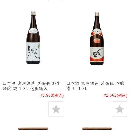
日本酒 宮尾酒造 〆張鶴 純米
日本酒 宮尾酒造 〆張鶴 本醸
吟醸 純 1.8L 化粧箱入
造 月 1.8L
¥3,960
(税込)
¥2,662
(税込)