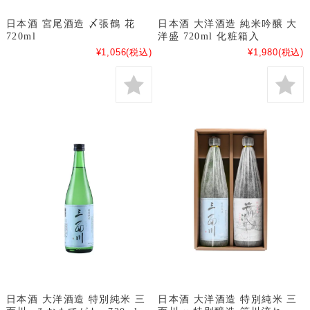
日本酒 宮尾酒造 〆張鶴 花
日本酒 大洋酒造 純米吟醸 大
720ml
洋盛 720ml 化粧箱入
¥1,056
(税込)
¥1,980
(税込)
日本酒 大洋酒造 特別純米 三
日本酒 大洋酒造 特別純米 三