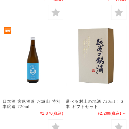
日本酒 宮尾酒造 お城山 特別
選べる村上の地酒 720ml × 2
本醸造 720ml
本 ギフトセット
¥1,870
(税込)
¥2,288
(税込)
～