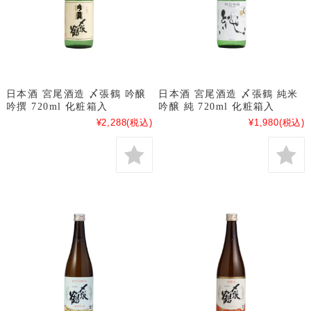
日本酒 宮尾酒造 〆張鶴 吟醸
日本酒 宮尾酒造 〆張鶴 純米
吟撰 720ml 化粧箱入
吟醸 純 720ml 化粧箱入
¥2,288
(税込)
¥1,980
(税込)