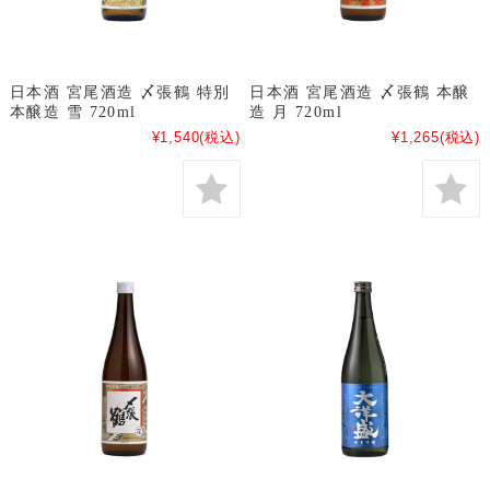
日本酒 宮尾酒造 〆張鶴 特別
日本酒 宮尾酒造 〆張鶴 本醸
本醸造 雪 720ml
造 月 720ml
¥1,540
(税込)
¥1,265
(税込)