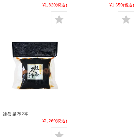
¥1,820
(税込)
¥1,650
(税込)
鮭巻昆布2本
¥1,260
(税込)