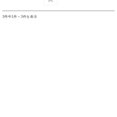
3件中1件～3件を表示