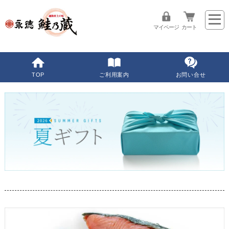
マイページ
カート
TOP
ご利用案内
お問い合せ