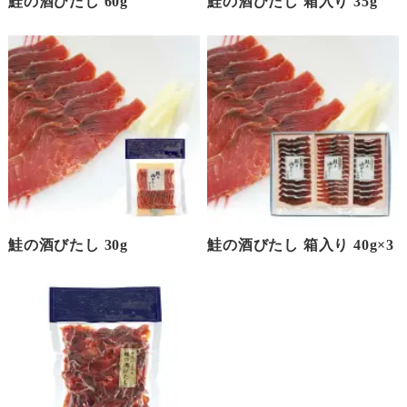
鮭の酒びたし 60g
鮭の酒びたし 箱入り 35g
鮭の酒びたし 30g
鮭の酒びたし 箱入り 40g×3