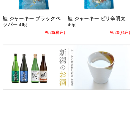
鮭 ジャーキー ブラックペ
鮭 ジャーキー ピリ辛明太
ッパー 40g
40g
¥620
(税込)
¥620
(税込)