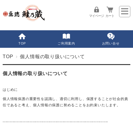
マイページ
カート
TOP
ご利用案内
お問い合せ
TOP
個人情報の取り扱いについて
個人情報の取り扱いについて
はじめに
個人情報保護の重要性を認識し、適切に利用し、保護することが社会的責
任であると考え、個人情報の保護に努めることをお約束いたします。
--------------------------------------------------------------------------