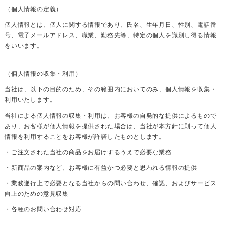
（個人情報の定義）
個人情報とは、個人に関する情報であり、氏名、生年月日、性別、電話番
号、電子メールアドレス、職業、勤務先等、特定の個人を識別し得る情報
をいいます。
（個人情報の収集・利用）
当社は、以下の目的のため、その範囲内においてのみ、個人情報を収集・
利用いたします。
当社による個人情報の収集・利用は、お客様の自発的な提供によるもので
あり、お客様が個人情報を提供された場合は、当社が本方針に則って個人
情報を利用することをお客様が許諾したものとします。
・ご注文された当社の商品をお届けするうえで必要な業務
・新商品の案内など、お客様に有益かつ必要と思われる情報の提供
・業務遂行上で必要となる当社からの問い合わせ、確認、およびサービス
向上のための意見収集
・各種のお問い合わせ対応