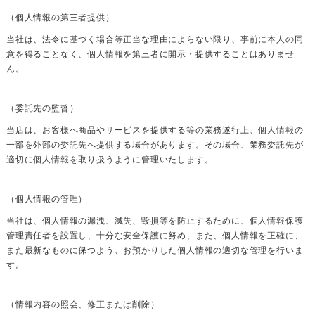
（個人情報の第三者提供）
当社は、法令に基づく場合等正当な理由によらない限り、事前に本人の同
意を得ることなく、個人情報を第三者に開示・提供することはありませ
ん。
（委託先の監督）
当店は、お客様へ商品やサービスを提供する等の業務遂行上、個人情報の
一部を外部の委託先へ提供する場合があります。その場合、業務委託先が
適切に個人情報を取り扱うように管理いたします。
（個人情報の管理）
当社は、個人情報の漏洩、滅失、毀損等を防止するために、個人情報保護
管理責任者を設置し、十分な安全保護に努め、また、個人情報を正確に、
また最新なものに保つよう、お預かりした個人情報の適切な管理を行いま
す。
（情報内容の照会、修正または削除）