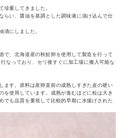
て珍重してきました。
ならい、醤油を基調とした調味液に漬け込んで仕
油漬にしました。
徳で、北海道産の秋鮭卵を使用して製造を行って
理を行なっており、セリ後すぐに加工場に搬入可能な
します。原料は産卵直前の成熟しすぎた皮の硬い
のを使用しています。成熟が進むほどに粒は大き
めでも品質を重視して比較的早期に水揚げされた