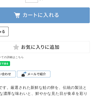
いての詳細はこちら
g）です。厳選された新鮮な鮭の卵を、伝統の製法と
な濃厚な味わいと、鮮やかな見た目が食卓を彩り