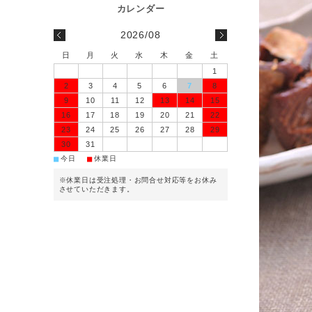
2026/08
日
月
火
水
木
金
土
1
2
3
4
5
6
7
8
9
10
11
12
13
14
15
16
17
18
19
20
21
22
23
24
25
26
27
28
29
30
31
■
■
今日
休業日
※休業日は受注処理・お問合せ対応等をお休み
させていただきます。