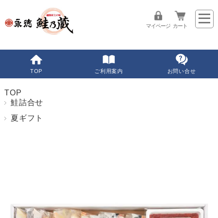
マイページ
カート
TOP
ご利用案内
お問い合せ
TOP
鮭詰合せ
夏ギフト