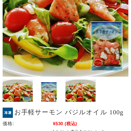
お手軽サーモン バジルオイル 100g
価格:
¥530
(税込)