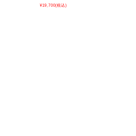
¥19,700
(税込)