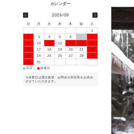
2026/08
日
月
火
水
木
金
土
1
2
3
4
5
6
7
8
9
10
11
12
13
14
15
16
17
18
19
20
21
22
23
24
25
26
27
28
29
30
31
■
■
今日
休業日
※休業日は受注処理・お問合せ対応等をお休み
させていただきます。