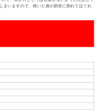
しまいますので、焼いた身が節状に割れてほぐれ
。