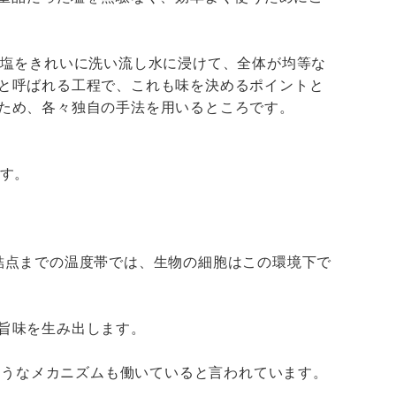
の塩をきれいに洗い流し水に浸けて、全体が均等な
と呼ばれる工程で、これも味を決めるポイントと
ため、各々独自の手法を用いるところです。
ます。
結点までの温度帯では、生物の細胞はこの環境下で
旨味を生み出します。
のようなメカニズムも働いていると言われています。