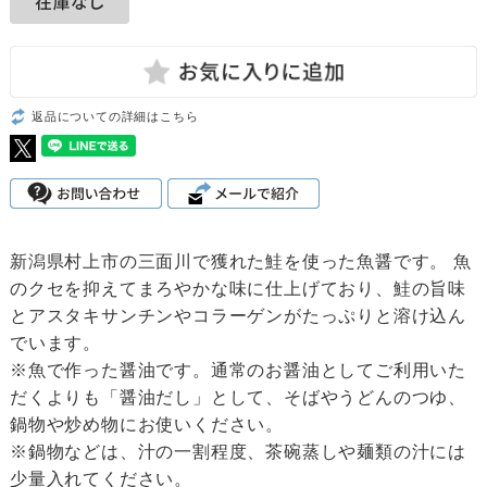
返品についての詳細はこちら
新潟県村上市の三面川で獲れた鮭を使った魚醤です。 魚
のクセを抑えてまろやかな味に仕上げており、鮭の旨味
とアスタキサンチンやコラーゲンがたっぷりと溶け込ん
でいます。
※魚で作った醤油です。通常のお醤油としてご利用いた
だくよりも「醤油だし」として、そばやうどんのつゆ、
鍋物や炒め物にお使いください。
※鍋物などは、汁の一割程度、茶碗蒸しや麺類の汁には
少量入れてください。