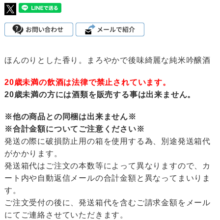
ほんのりとした香り。まろやかで後味綺麗な純米吟醸酒
20歳未満の飲酒は法律で禁止されています。
20歳未満の方には酒類を販売する事は出来ません。
※他の商品との同梱は出来ません※
※合計金額についてご注意ください※
発送の際に破損防止用の箱を使用する為、別途発送箱代
がかかります。
発送箱代はご注文の本数等によって異なりますので、カ
ート内や自動返信メールの合計金額と異なってまいりま
す。
ご注文受付の後に、発送箱代を含むご請求金額をメール
にてご連絡させていただきます。