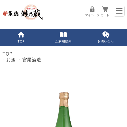
マイページ
カート
TOP
ご利用案内
お問い合せ
TOP
お酒
宮尾酒造