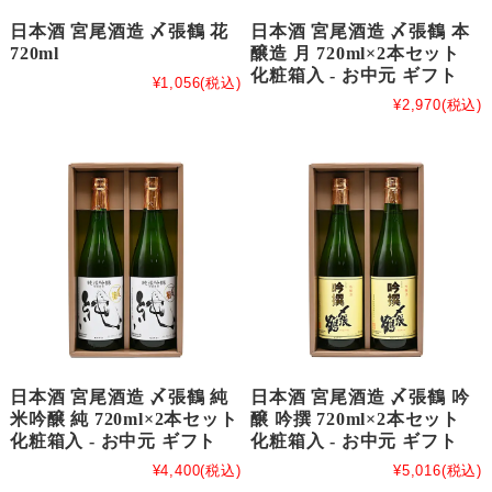
日本酒 宮尾酒造 〆張鶴 花
日本酒 宮尾酒造 〆張鶴 本
720ml
醸造 月 720ml×2本セット
化粧箱入 - お中元 ギフト
¥1,056
(税込)
¥2,970
(税込)
日本酒 宮尾酒造 〆張鶴 純
日本酒 宮尾酒造 〆張鶴 吟
米吟醸 純 720ml×2本セット
醸 吟撰 720ml×2本セット
化粧箱入 - お中元 ギフト
化粧箱入 - お中元 ギフト
¥4,400
(税込)
¥5,016
(税込)