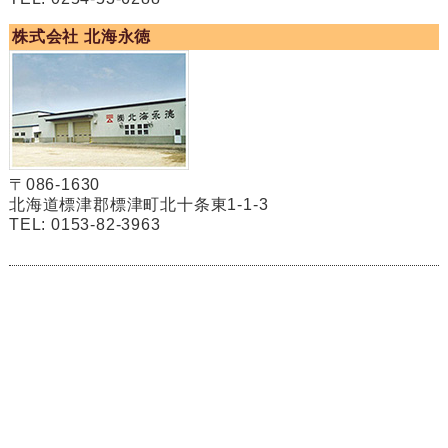
株式会社 北海永徳
〒086-1630
北海道標津郡標津町北十条東1-1-3
TEL: 0153-82-3963