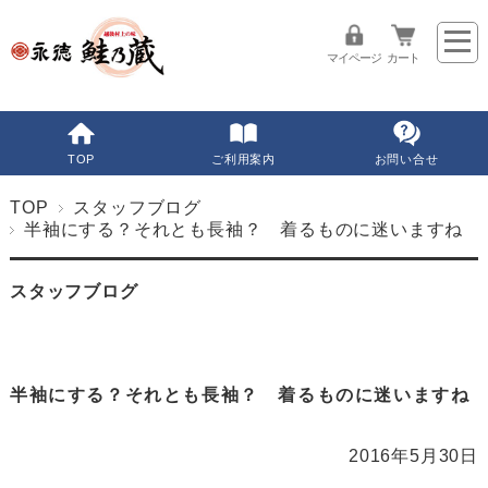
マイページ
カート
TOP
ご利用案内
お問い合せ
TOP
スタッフブログ
半袖にする？それとも長袖？ 着るものに迷いますね
スタッフブログ
半袖にする？それとも長袖？ 着るものに迷いますね
2016年5月30日