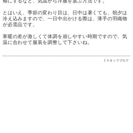
袖にするなど、気温から洋服を選ぶ方法です。
とはいえ、季節の変わり目は、日中は暑くても、朝夕は
冷え込みますので、一日中出かける際は、薄手の羽織物
が必需品です。
寒暖の差が激しくて体調を崩しやすい時期ですので、気
温に合わせて服装を調整して下さいね。
スタッフブログ