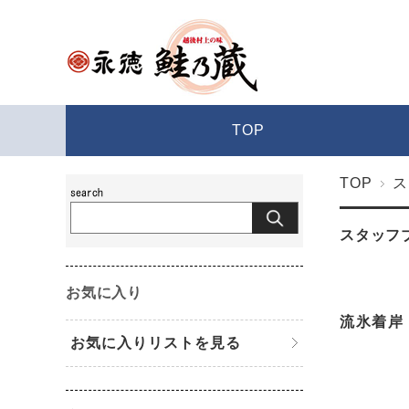
TOP
TOP
ス
スタッフ
お気に入り
流氷着岸
お気に入りリストを見る