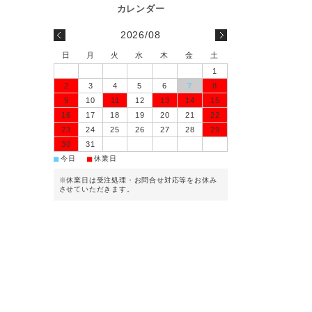
2026/08
日
月
火
水
木
金
土
1
2
3
4
5
6
7
8
9
10
11
12
13
14
15
16
17
18
19
20
21
22
23
24
25
26
27
28
29
30
31
■
■
今日
休業日
※休業日は受注処理・お問合せ対応等をお休み
させていただきます。