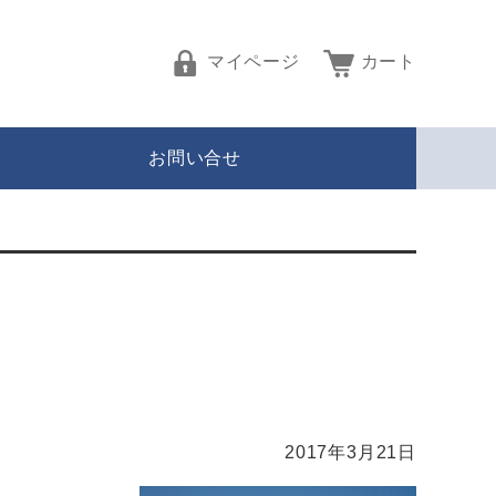
マイページ
カート
お問い合せ
2017年3月21日