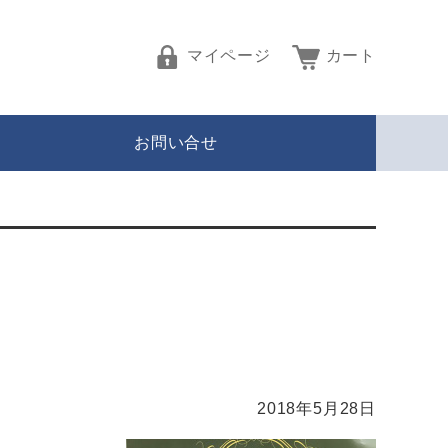
マイページ
カート
お問い合せ
2018年5月28日