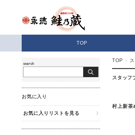
TOP
TOP
ス
スタッフ
お気に入り
村上新茶
お気に入りリストを見る