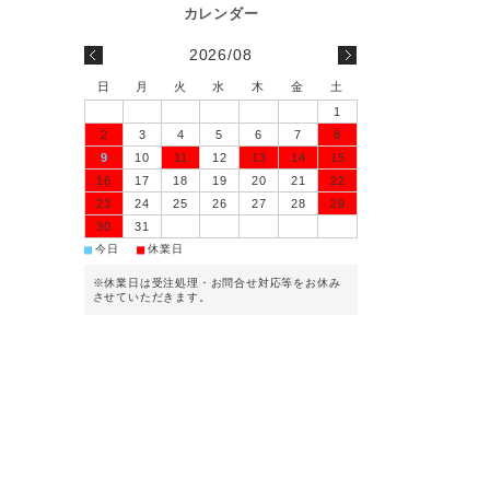
2026/08
日
月
火
水
木
金
土
1
2
3
4
5
6
7
8
9
10
11
12
13
14
15
16
17
18
19
20
21
22
23
24
25
26
27
28
29
30
31
■
■
今日
休業日
※休業日は受注処理・お問合せ対応等をお休み
させていただきます。