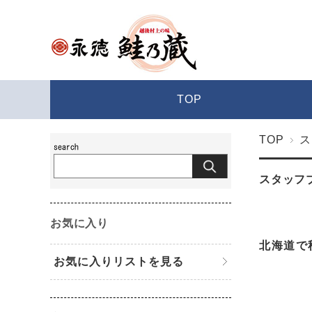
TOP
TOP
ス
スタッフ
お気に入り
北海道で
お気に入りリストを見る