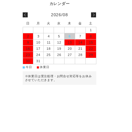
2026/08
日
月
火
水
木
金
土
1
2
3
4
5
6
7
8
9
10
11
12
13
14
15
16
17
18
19
20
21
22
23
24
25
26
27
28
29
30
31
■
■
今日
休業日
※休業日は受注処理・お問合せ対応等をお休み
させていただきます。