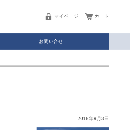
マイページ
カート
お問い合せ
2018年9月3日