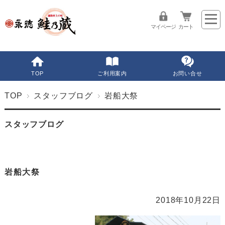
マイページ
カート
TOP
ご利用案内
お問い合せ
TOP
スタッフブログ
岩船大祭
スタッフブログ
岩船大祭
2018年10月22日