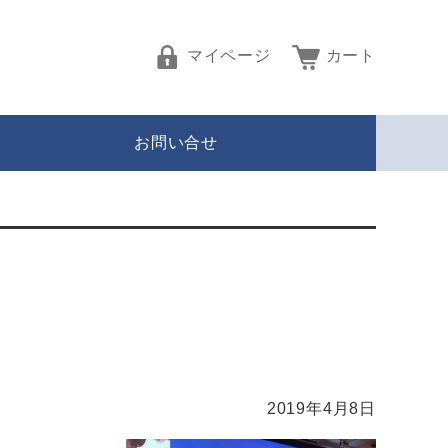
マイページ
カート
お問い合せ
2019年4月8日