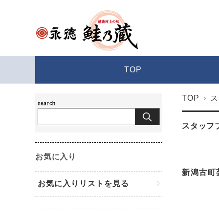
TOP
TOP
ス
スタッフ
お気に入り
新潟古町
お気に入りリストを見る