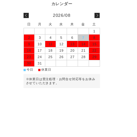
2026/08
日
月
火
水
木
金
土
1
2
3
4
5
6
7
8
9
10
11
12
13
14
15
16
17
18
19
20
21
22
23
24
25
26
27
28
29
30
31
■
■
今日
休業日
※休業日は受注処理・お問合せ対応等をお休み
させていただきます。