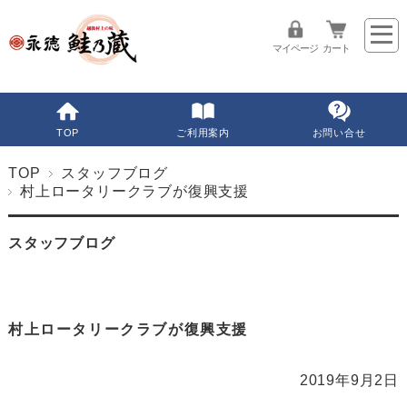
マイページ
カート
TOP
ご利用案内
お問い合せ
TOP
スタッフブログ
村上ロータリークラブが復興支援
スタッフブログ
村上ロータリークラブが復興支援
2019年9月2日