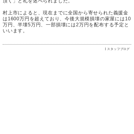
頂く」と礼を述べられました。
村上市によると、現在までに全国から寄せられた義援金
は1600万円を超えており、今後大規模損壊の家屋には10
万円、半壊5万円、一部損壊には2万円を配布する予定と
いいます。
スタッフブログ