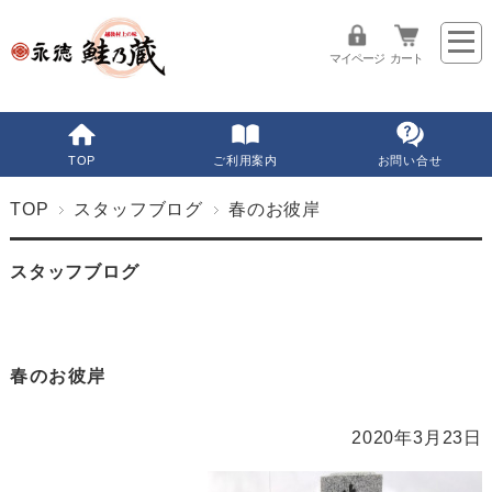
マイページ
カート
TOP
ご利用案内
お問い合せ
TOP
スタッフブログ
春のお彼岸
スタッフブログ
春のお彼岸
2020年3月23日