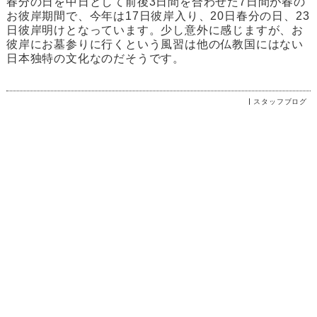
春分の日を中日として前後3日間を合わせた7日間が春の
お彼岸期間で、今年は17日彼岸入り、20日春分の日、23
日彼岸明けとなっています。少し意外に感じますが、お
彼岸にお墓参りに行くという風習は他の仏教国にはない
日本独特の文化なのだそうです。
スタッフブログ