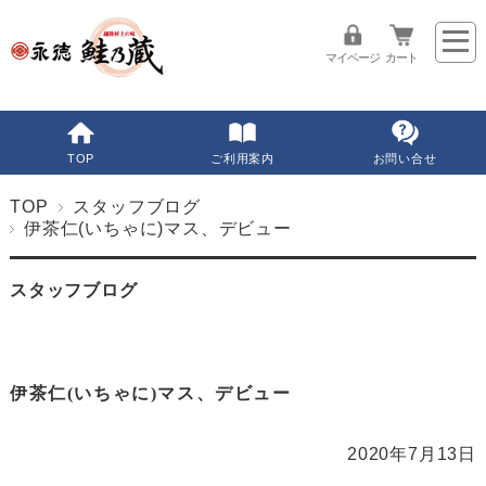
マイページ
カート
TOP
ご利用案内
お問い合せ
TOP
スタッフブログ
伊茶仁(いちゃに)マス、デビュー
スタッフブログ
伊茶仁(いちゃに)マス、デビュー
2020年7月13日