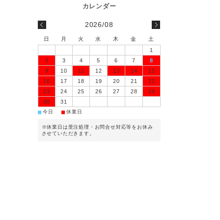
2026/08
日
月
火
水
木
金
土
1
2
3
4
5
6
7
8
9
10
11
12
13
14
15
16
17
18
19
20
21
22
23
24
25
26
27
28
29
30
31
■
■
今日
休業日
※休業日は受注処理・お問合せ対応等をお休み
させていただきます。