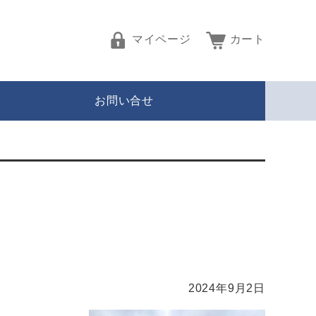
マイページ
カート
お問い合せ
2024年9月2日