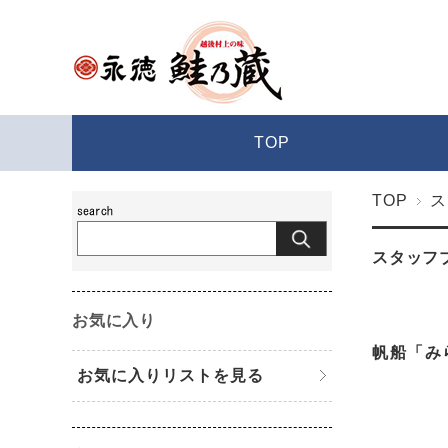
TOP
TOP
ス
スタッフ
お気に入り
帆船「み
お気に入りリストを見る