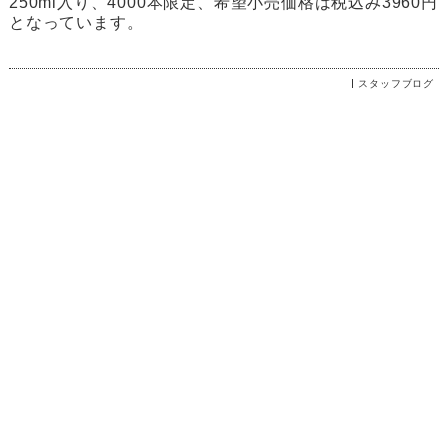
250ml入り、4000本限定、希望小売価格は税込み3960円
となっています。
スタッフブログ