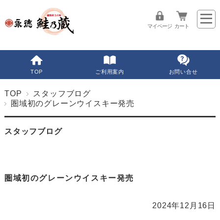
マイページ
カート
TOP
ご利用案内
お問い合せ
TOP
スタッフブログ
圏域初のグレーンウイスキー発売
スタッフブログ
圏域初のグレーンウイスキー発売
2024年12月16日