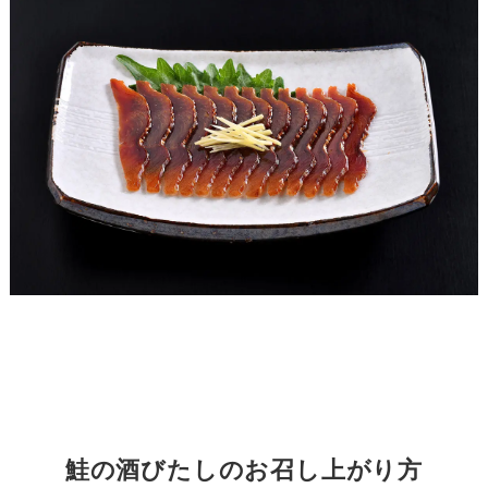
鮭の酒びたしのお召し上がり方