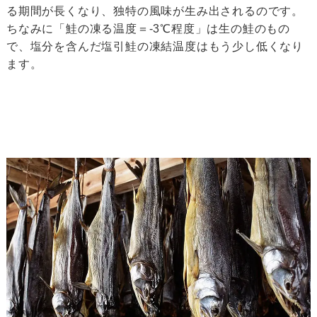
る期間が長くなり、独特の風味が生み出されるのです。
ちなみに「鮭の凍る温度＝-3℃程度」は生の鮭のもの
で、塩分を含んだ塩引鮭の凍結温度はもう少し低くなり
ます。