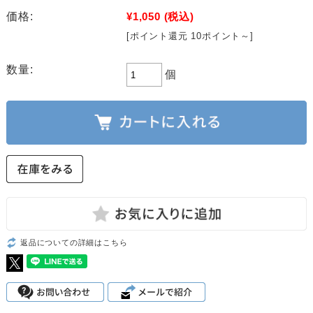
価格:
¥1,050
(税込)
[ポイント還元 10ポイント～]
数量:
個
返品についての詳細はこちら