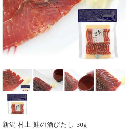
新潟 村上 鮭の酒びたし 30g