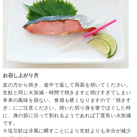
お召し上がり方
皮の方から焼き、途中で返して両面を焼いてください。
生鮭と同じ火加減・時間で焼きますと焼けすぎてしまい
本来の風味を損ない、食感も硬くなりますので「焼きす
ぎ」にご注意ください。焼いた切り身を箸でほぐした時
に、身の節に沿って割れるようであれば丁度良い火加減
です。
※塩引鮭は冷風に晒すことにより生鮭よりも水分が減少