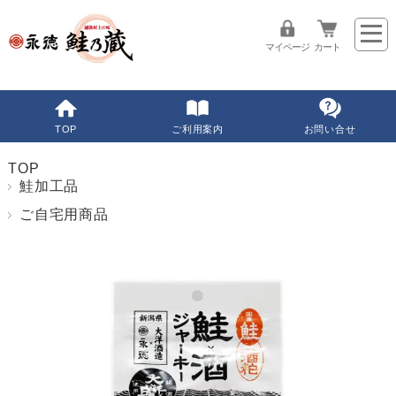
マイページ
カート
TOP
ご利用案内
お問い合せ
TOP
鮭加工品
ご自宅用商品