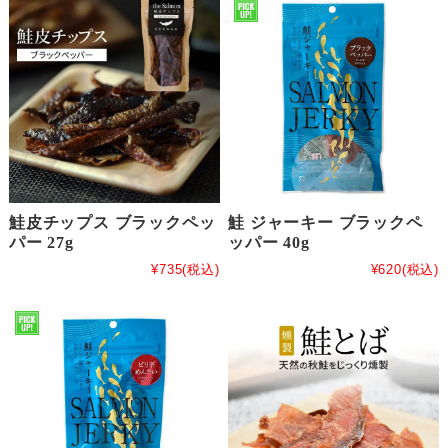
鮭皮チップス ブラックペッ
鮭 ジャーキー ブラックペ
パー 27g
ッパー 40g
¥735
(税込)
¥620
(税込)