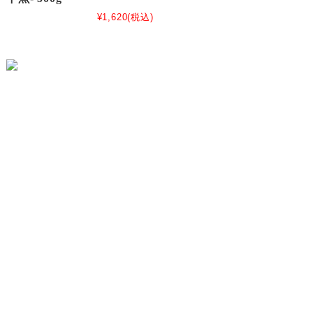
¥1,620
(税込)