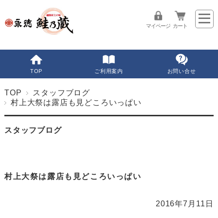
マイページ
カート
TOP
ご利用案内
お問い合せ
TOP
スタッフブログ
村上大祭は露店も見どころいっぱい
スタッフブログ
村上大祭は露店も見どころいっぱい
2016年7月11日