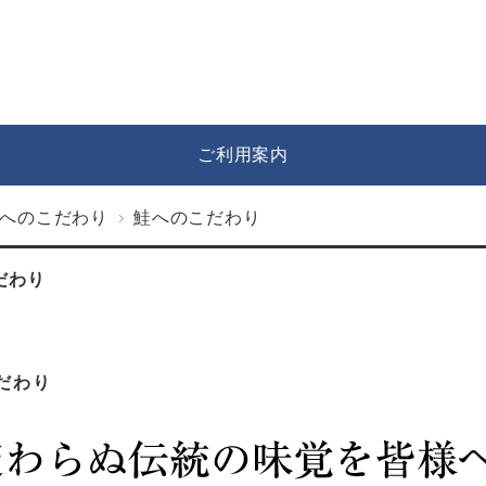
ご利用案内
へのこだわり
鮭へのこだわり
だわり
だわり