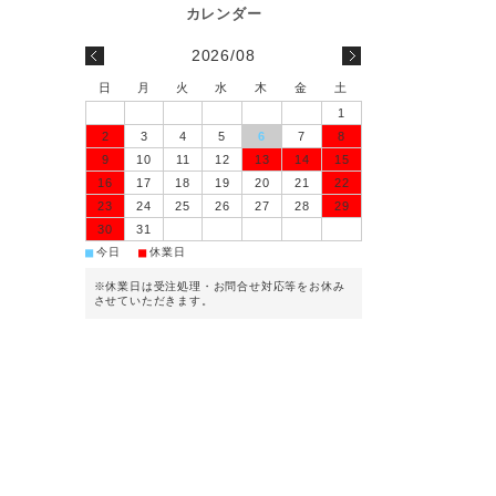
2026/08
日
月
火
水
木
金
土
1
2
3
4
5
6
7
8
9
10
11
12
13
14
15
16
17
18
19
20
21
22
23
24
25
26
27
28
29
30
31
■
■
今日
休業日
※休業日は受注処理・お問合せ対応等をお休み
させていただきます。