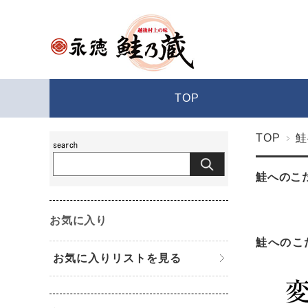
TOP
TOP
鮭
鮭へのこ
お気に入り
鮭へのこ
お気に入りリストを見る