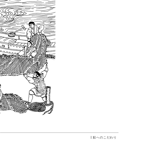
鮭へのこだわり