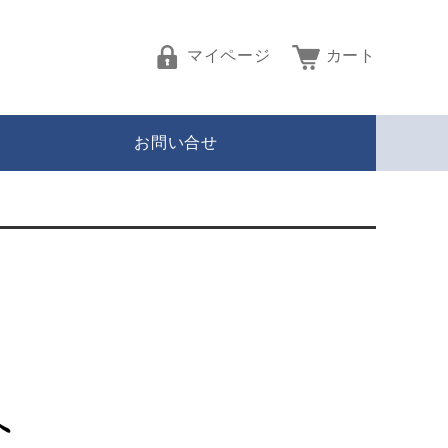
マイページ
カート
お問い合せ