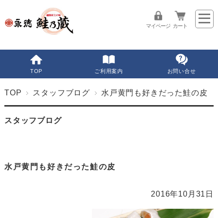
マイページ
カート
TOP
ご利用案内
お問い合せ
TOP
スタッフブログ
水戸黄門も好きだった鮭の皮
スタッフブログ
水戸黄門も好きだった鮭の皮
2016年10月31日