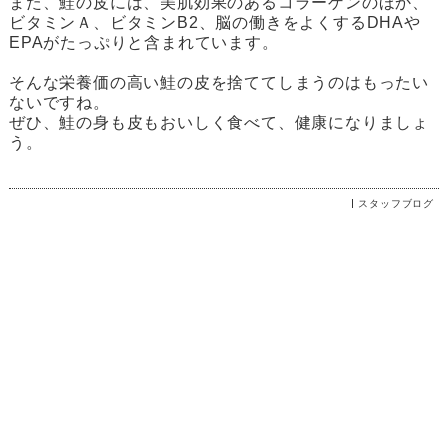
また、鮭の皮には、美肌効果のあるコラーゲンのほか、
ビタミンＡ、ビタミンB2、脳の働きをよくするDHAや
EPAがたっぷりと含まれています。
そんな栄養価の高い鮭の皮を捨ててしまうのはもったい
ないですね。
ぜひ、鮭の身も皮もおいしく食べて、健康になりましょ
う。
スタッフブログ