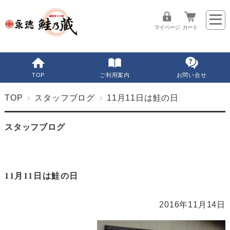
マイページ
カート
TOP
ご利用案内
お問い合せ
TOP
スタッフブログ
11月11日は鮭の日
スタッフブログ
11月11日は鮭の日
2016年11月14日