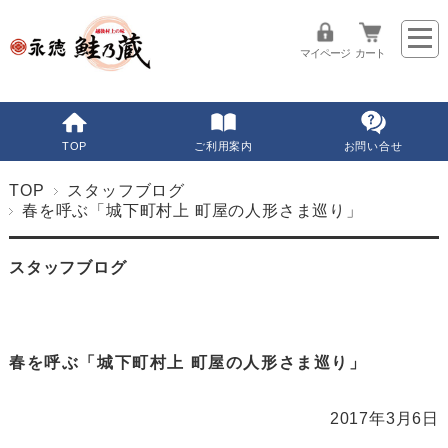
マイページ
カート
TOP
ご利用案内
お問い合せ
TOP
スタッフブログ
春を呼ぶ「城下町村上 町屋の人形さま巡り」
スタッフブログ
春を呼ぶ「城下町村上 町屋の人形さま巡り」
2017年3月6日