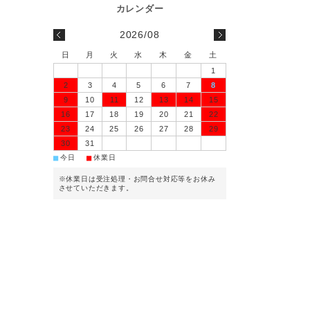
2026/08
日
月
火
水
木
金
土
1
2
3
4
5
6
7
8
9
10
11
12
13
14
15
16
17
18
19
20
21
22
23
24
25
26
27
28
29
30
31
■
■
今日
休業日
※休業日は受注処理・お問合せ対応等をお休み
させていただきます。