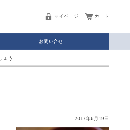
マイページ
カート
お問い合せ
しょう
2017年6月19日