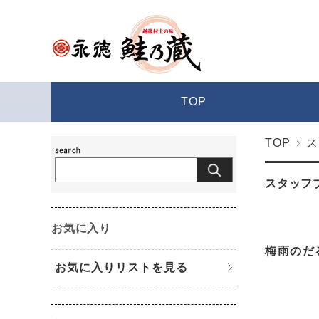
TOP
TOP
ス
スタッフ
お気に入り
梅雨のだ
お気に入りリストを見る