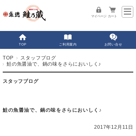
マイページ
カート
TOP
ご利用案内
お問い合せ
TOP
スタッフブログ
鮭の魚醤油で、鍋の味をさらにおいしく♪
スタッフブログ
鮭の魚醤油で、鍋の味をさらにおいしく♪
2017年12月11日