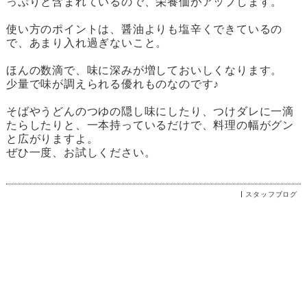
っぷりと含まれているので、栄養価がアップします。
使い方のポイントは、醤油よりも塩辛くできているの
で、あまり入れ過ぎないこと。
ほんの数滴で、味に深みが増しておいしくなります。
少量で味が調えられる優れものなのです♪
そばやうどんのつゆの隠し味にしたり、つけダレに一滴
たらしたりと、一本持っているだけで、料理の幅がグン
と広がりますよ。
ぜひ一度、お試しください。
スタッフブログ