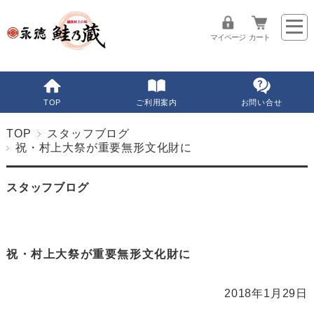
マイページ
カート
TOP
ご利用案内
お問い合せ
TOP
スタッフブログ
祝・村上大祭が重要無形文化財に
スタッフブログ
祝・村上大祭が重要無形文化財に
2018年1月29日