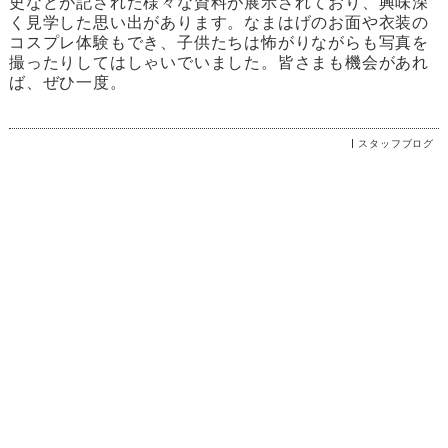
史などが記された様々な資料が展示されており、興味深
く見学した思い出があります。なまはげのお面や衣装の
コスプレ体験もでき、子供たちは怖がりながらも写真を
撮ったりしてはしゃいでいました。皆さまも機会があれ
ば、ぜひ一度。
スタッフブログ