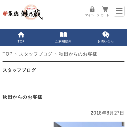
マイページ
カート
TOP
ご利用案内
お問い合せ
TOP
スタッフブログ
秋田からのお客様
スタッフブログ
秋田からのお客様
2018年8月27日