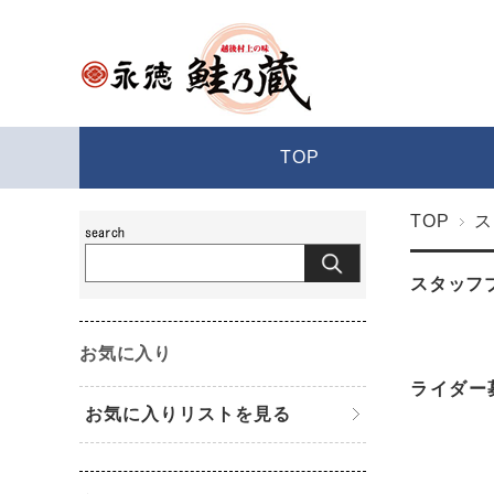
TOP
TOP
ス
スタッフ
お気に入り
ライダー
お気に入りリストを見る