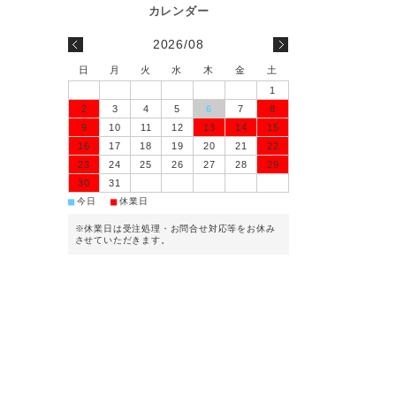
2026/08
日
月
火
水
木
金
土
1
2
3
4
5
6
7
8
9
10
11
12
13
14
15
16
17
18
19
20
21
22
23
24
25
26
27
28
29
30
31
■
■
今日
休業日
※休業日は受注処理・お問合せ対応等をお休み
させていただきます。