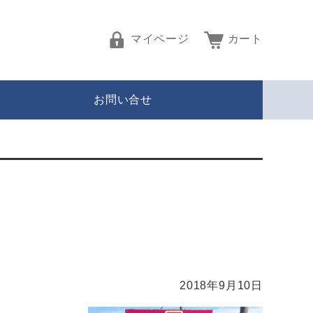
マイページ
カート
お問い合せ
2018年9月10日