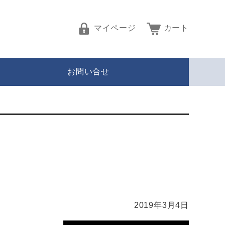
マイページ
カート
お問い合せ
2019年3月4日