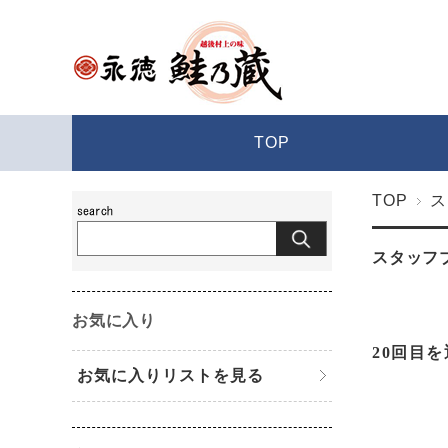
TOP
TOP
ス
スタッフ
お気に入り
20回目
お気に入りリストを見る