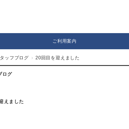
ご利用案内
タッフブログ
20回目を迎えました
ブログ
を迎えました