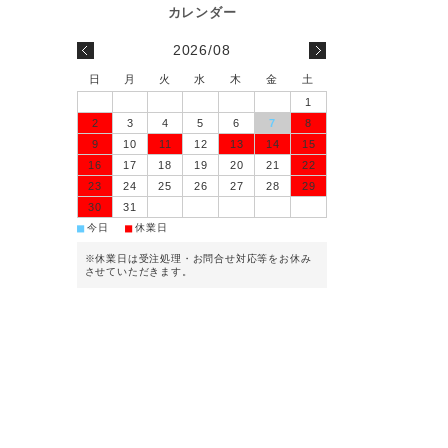
2026/08
日
月
火
水
木
金
土
1
2
3
4
5
6
7
8
9
10
11
12
13
14
15
16
17
18
19
20
21
22
23
24
25
26
27
28
29
30
31
■
■
今日
休業日
※休業日は受注処理・お問合せ対応等をお休み
させていただきます。