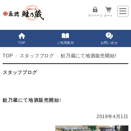
マイページ
カート
TOP
ご利用案内
お問い合せ
TOP
スタッフブログ
鮭乃蔵にて地酒販売開始!
スタッフブログ
鮭乃蔵にて地酒販売開始!
2019年4月1日