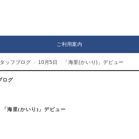
ご利用案内
タッフブログ
10月5日 「海里(かいり)」デビュー
ブログ
 「海里(かいり)」デビュー