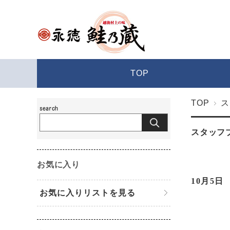
TOP
TOP
ス
スタッフ
お気に入り
10月5日
お気に入りリストを見る