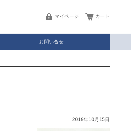
マイページ
カート
お問い合せ
2019年10月15日