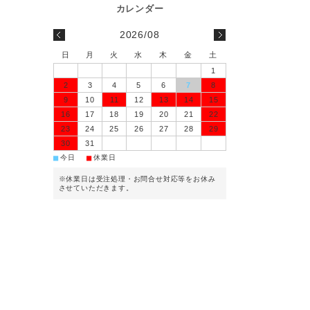
2026/08
日
月
火
水
木
金
土
1
2
3
4
5
6
7
8
9
10
11
12
13
14
15
16
17
18
19
20
21
22
23
24
25
26
27
28
29
30
31
■
■
今日
休業日
※休業日は受注処理・お問合せ対応等をお休み
させていただきます。