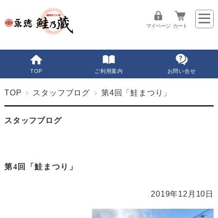
マイページ
カート
TOP
ご利用案内
お問い合せ
TOP
スタッフブログ
第4回「鮭まつり」
スタッフブログ
第4回「鮭まつり」
2019年12月10日