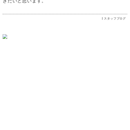
きたいと思います。
スタッフブログ