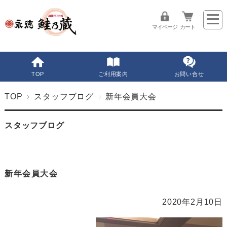
マイページ
カート
TOP
ご利用案内
お問い合せ
TOP
スタッフブログ
新年会員大会
スタッフブログ
新年会員大会
2020年2月10日