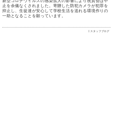
新型コロナウイルスの感染拡大の影響により祝賀会は中
止を余儀なくされました。寄贈した防犯カメラが犯罪を
抑止し、生徒達が安心して学校生活を送れる環境作りの
一助となることを願っています。
スタッフブログ