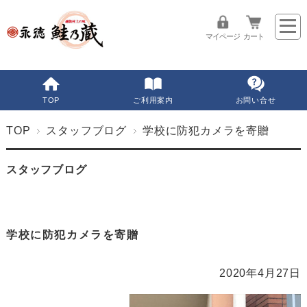
マイページ
カート
TOP
ご利用案内
お問い合せ
TOP
スタッフブログ
学校に防犯カメラを寄贈
スタッフブログ
学校に防犯カメラを寄贈
2020年4月27日