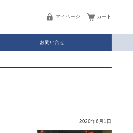
マイページ
カート
お問い合せ
2020年6月1日