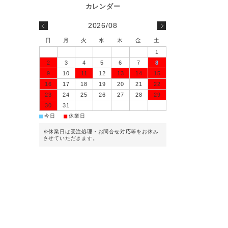
2026/08
日
月
火
水
木
金
土
1
2
3
4
5
6
7
8
9
10
11
12
13
14
15
16
17
18
19
20
21
22
23
24
25
26
27
28
29
30
31
■
■
今日
休業日
※休業日は受注処理・お問合せ対応等をお休み
させていただきます。