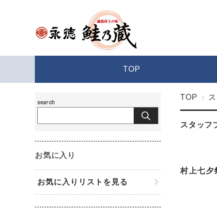
TOP
TOP
ス
スタッフ
お気に入り
村上七夕
お気に入りリストを見る