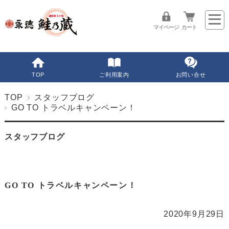
マイページ
カート
TOP
ご利用案内
お問い合せ
TOP
スタッフブログ
GO TO トラベルキャンペーン！
スタッフブログ
GO TO トラベルキャンペーン！
2020年9月29日