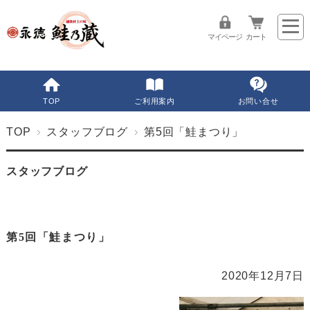
マイページ
カート
TOP
ご利用案内
お問い合せ
TOP
スタッフブログ
第5回「鮭まつり」
スタッフブログ
第5回「鮭まつり」
2020年12月7日