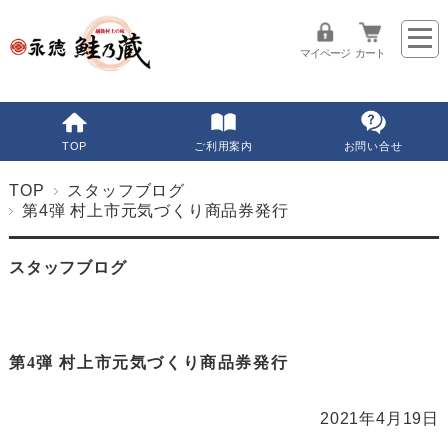
マイページ
カート
TOP
ご利用案内
お問い合せ
TOP
スタッフブログ
第4弾 村上市元気づくり商品券発行
スタッフブログ
第4弾 村上市元気づくり商品券発行
2021年4月19日