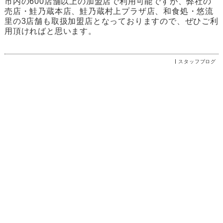
市内の600店舗以上の加盟店で利用可能ですが、弊社の
売店・鮭乃蔵本店、鮭乃蔵村上プラザ店、和食処・悠流
里の3店舗も取扱加盟店となっておりますので、ぜひご利
用頂ければと思います。
スタッフブログ