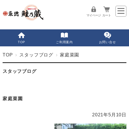
マイページ
カート
TOP
ご利用案内
お問い合せ
TOP
スタッフブログ
家庭菜園
スタッフブログ
家庭菜園
2021年5月10日